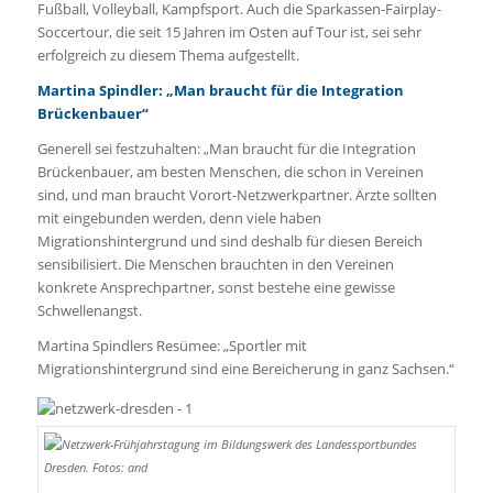
Fußball, Volleyball, Kampfsport. Auch die Sparkassen-Fairplay-
Soccertour, die seit 15 Jahren im Osten auf Tour ist, sei sehr
erfolgreich zu diesem Thema aufgestellt.
Martina Spindler: „Man braucht für die Integration
Brückenbauer“
Generell sei festzuhalten: „Man braucht für die Integration
Brückenbauer, am besten Menschen, die schon in Vereinen
sind, und man braucht Vorort-Netzwerkpartner. Ärzte sollten
mit eingebunden werden, denn viele haben
Migrationshintergrund und sind deshalb für diesen Bereich
sensibilisiert. Die Menschen brauchten in den Vereinen
konkrete Ansprechpartner, sonst bestehe eine gewisse
Schwellenangst.
Martina Spindlers Resümee: „Sportler mit
Migrationshintergrund sind eine Bereicherung in ganz Sachsen.“