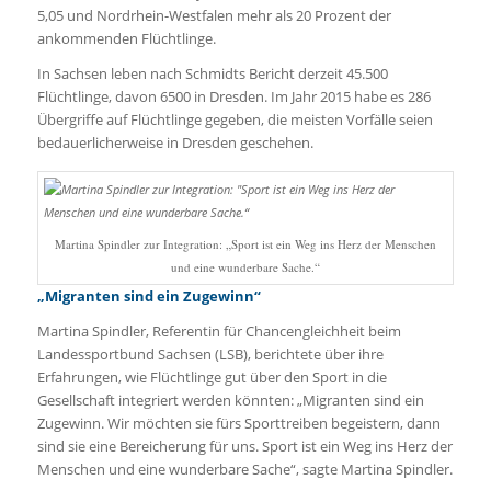
5,05 und Nordrhein-Westfalen mehr als 20 Prozent der
ankommenden Flüchtlinge.
In Sachsen leben nach Schmidts Bericht derzeit 45.500
Flüchtlinge, davon 6500 in Dresden. Im Jahr 2015 habe es 286
Übergriffe auf Flüchtlinge gegeben, die meisten Vorfälle seien
bedauerlicherweise in Dresden geschehen.
Martina Spindler zur Integration: „Sport ist ein Weg ins Herz der Menschen
und eine wunderbare Sache.“
„Migranten sind ein Zugewinn“
Martina Spindler, Referentin für Chancengleichheit beim
Landessportbund Sachsen (LSB), berichtete über ihre
Erfahrungen, wie Flüchtlinge gut über den Sport in die
Gesellschaft integriert werden könnten: „Migranten sind ein
Zugewinn. Wir möchten sie fürs Sporttreiben begeistern, dann
sind sie eine Bereicherung für uns. Sport ist ein Weg ins Herz der
Menschen und eine wunderbare Sache“, sagte Martina Spindler.