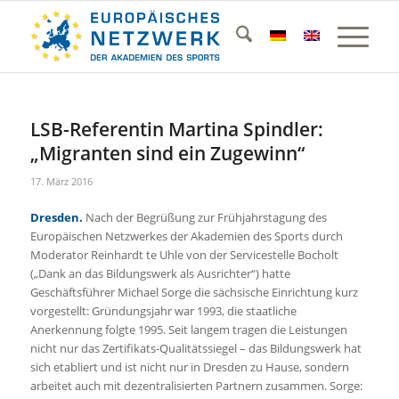
LSB-Referentin Martina Spindler:
„Migranten sind ein Zugewinn“
17. März 2016
Dresden.
Nach der Begrüßung zur Frühjahrstagung des
Europäischen Netzwerkes der Akademien des Sports durch
Moderator Reinhardt te Uhle von der Servicestelle Bocholt
(„Dank an das Bildungswerk als Ausrichter“) hatte
Geschäftsführer Michael Sorge die sächsische Einrichtung kurz
vorgestellt: Gründungsjahr war 1993, die staatliche
Anerkennung folgte 1995. Seit langem tragen die Leistungen
nicht nur das Zertifikats-Qualitätssiegel – das Bildungswerk hat
sich etabliert und ist nicht nur in Dresden zu Hause, sondern
arbeitet auch mit dezentralisierten Partnern zusammen. Sorge: