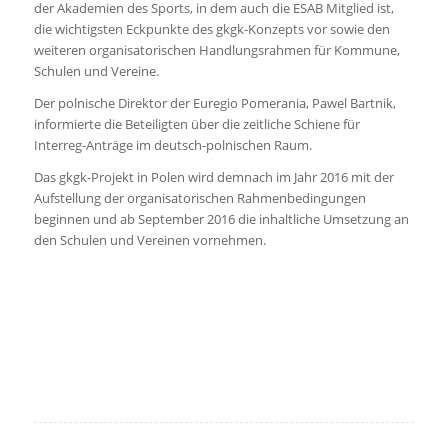
der Akademien des Sports, in dem auch die ESAB Mitglied ist,
die wichtigsten Eckpunkte des gkgk-Konzepts vor sowie den
weiteren organisatorischen Handlungsrahmen für Kommune,
Schulen und Vereine.
Der polnische Direktor der Euregio Pomerania, Pawel Bartnik,
informierte die Beteiligten über die zeitliche Schiene für
Interreg-Anträge im deutsch-polnischen Raum.
Das gkgk-Projekt in Polen wird demnach im Jahr 2016 mit der
Aufstellung der organisatorischen Rahmenbedingungen
beginnen und ab September 2016 die inhaltliche Umsetzung an
den Schulen und Vereinen vornehmen.