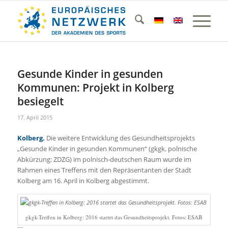
Gesunde Kinder in gesunden
Kommunen: Projekt in Kolberg
besiegelt
17. April 2015
Kolberg.
Die weitere Entwicklung des Gesundheitsprojekts
„Gesunde Kinder in gesunden Kommunen“ (gkgk, polnische
Abkürzung: ZDZG) im polnisch-deutschen Raum wurde im
Rahmen eines Treffens mit den Repräsentanten der Stadt
Kolberg am 16. April in Kolberg abgestimmt.
gkgk-Treffen in Kolberg: 2016 startet das Gesundheitsprojekt. Fotos: ESAB