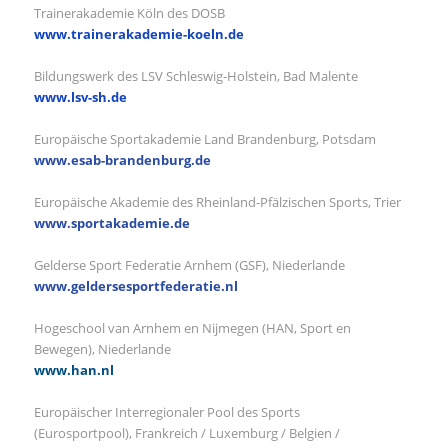
Trainerakademie Köln des DOSB
www.trainerakademie-koeln.de
Bildungswerk des LSV Schleswig-Holstein, Bad Malente
www.lsv-sh.de
Europäische Sportakademie Land Brandenburg, Potsdam
www.esab-brandenburg.de
Europäische Akademie des Rheinland-Pfälzischen Sports, Trier
www.sportakademie.de
Gelderse Sport Federatie Arnhem (GSF), Niederlande
www.geldersesportfederatie.nl
Hogeschool van Arnhem en Nijmegen (HAN, Sport en
Bewegen), Niederlande
www.han.nl
Europäischer Interregionaler Pool des Sports
(Eurosportpool), Frankreich / Luxemburg / Belgien /