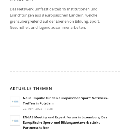
Das Netzwerk umfasst derzeit 19 Institutionen und
Einrichtungen aus 8 europäischen Ländern, welche
grenzübergreifend auf der Ebene von Bildung, Sport,
Gesundheit und Jugend zusammenarbeiten.
AKTUELLE THEMEN
Neue Impulse für den europäischen Sport: Netzwerk-
Treffen in Potsdam
22. April 2026 - 17:38
ENdAS Meeting und Expert Forum in Luxemburg: Das
Europäische Sport- und Bildungsnetzwerk stärkt
Partnerschaften