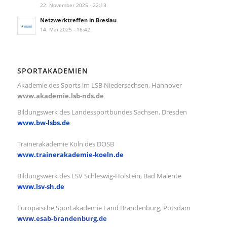
22. November 2025 - 22:13
Netzwerktreffen in Breslau
14. Mai 2025 - 16:42
SPORTAKADEMIEN
Akademie des Sports im LSB Niedersachsen, Hannover
www.akademie.lsb-nds.de
Bildungswerk des Landessportbundes Sachsen, Dresden
www.bw-lsbs.de
Trainerakademie Köln des DOSB
www.trainerakademie-koeln.de
Bildungswerk des LSV Schleswig-Holstein, Bad Malente
www.lsv-sh.de
Europäische Sportakademie Land Brandenburg, Potsdam
www.esab-brandenburg.de