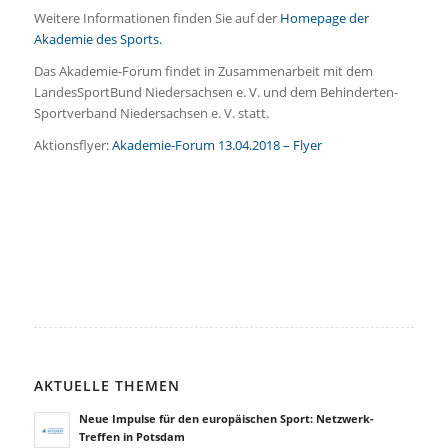
Weitere Informationen finden Sie auf der
Homepage der
Akademie des Sports.
Das Akademie-Forum findet in Zusammenarbeit mit dem
LandesSportBund Niedersachsen e. V. und dem Behinderten-
Sportverband Niedersachsen e. V. statt.
Aktionsflyer:
Akademie-Forum 13.04.2018 – Flyer
AKTUELLE THEMEN
Neue Impulse für den europäischen Sport: Netzwerk-
Treffen in Potsdam