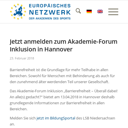
Jetzt anmelden zum Akademie-Forum
Inklusion in Hannover
23. Februar 2018
Barrierefreiheit ist die Grundlage für mehr Teilhabe in allen
Bereichen. Sowohl für Menschen mit Behinderung als auch für
den zunehmend älter werdenden Teil unserer Gesellschaft.
Das Akademie-Forum Inklusion „Barrierefreiheit – Überall dabei!
An alle(s) gedacht?“ bietet am 13.04.2018 in Hannover deshalb
grundlegende Informationen zur Barrierefreiheit in allen
Bereichen.
Melden Sie sich
jetzt im BildungSportal
des LSB Niedersachsen
an.