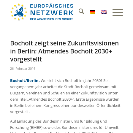
Bocholt zeigt seine Zukunftsvisionen
in Berlin: Atmendes Bocholt 2030+
vorgestellt
26. Februar 2016
Bocholt/Berlin.
Wo sieht sich Bocholt im Jahr 2030? Seit
vergangenem Jahr arbeitet die Stadt Bocholt gemeinsam mit
Bürgern, Vereinen und Schulen an einer Zukunftsvision unter
dem Titel „Atmendes Bocholt 2030+“. Erste Ergebnisse wurden
in Berlin bei einem Kongress einer bundesweiten Öffentlichkeit
vorgestellt.
Auf Einladung des Bundesministeriums für Bildung und
Forschung (BMBF) sowie des Bundesministeriums für Umwelt,