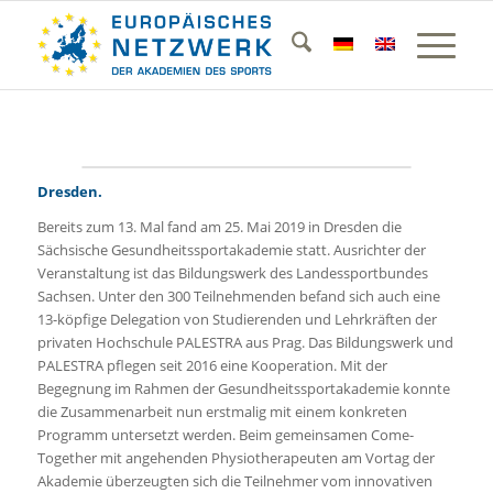
Dresden.
Bereits zum 13. Mal fand am 25. Mai 2019 in Dresden die
Sächsische Gesundheitssportakademie statt. Ausrichter der
Veranstaltung ist das Bildungswerk des Landessportbundes
Sachsen. Unter den 300 Teilnehmenden befand sich auch eine
13-köpfige Delegation von Studierenden und Lehrkräften der
privaten Hochschule PALESTRA aus Prag. Das Bildungswerk und
PALESTRA pflegen seit 2016 eine Kooperation. Mit der
Begegnung im Rahmen der Gesundheitssportakademie konnte
die Zusammenarbeit nun erstmalig mit einem konkreten
Programm untersetzt werden. Beim gemeinsamen Come-
Together mit angehenden Physiotherapeuten am Vortag der
Akademie überzeugten sich die Teilnehmer vom innovativen