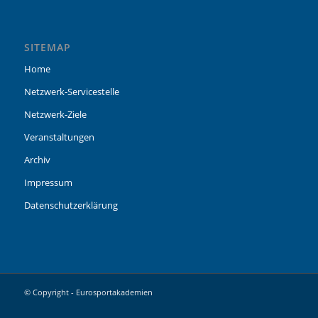
SITEMAP
Home
Netzwerk-Servicestelle
Netzwerk-Ziele
Veranstaltungen
Archiv
Impressum
Datenschutzerklärung
© Copyright - Eurosportakademien