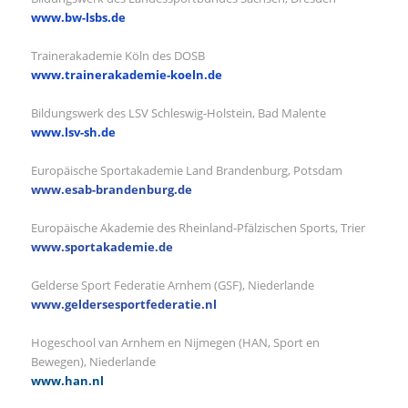
www.bw-lsbs.de
Trainerakademie Köln des DOSB
www.trainerakademie-koeln.de
Bildungswerk des LSV Schleswig-Holstein, Bad Malente
www.lsv-sh.de
Europäische Sportakademie Land Brandenburg, Potsdam
www.esab-brandenburg.de
Europäische Akademie des Rheinland-Pfälzischen Sports, Trier
www.sportakademie.de
Gelderse Sport Federatie Arnhem (GSF), Niederlande
www.geldersesportfederatie.nl
Hogeschool van Arnhem en Nijmegen (HAN, Sport en
Bewegen), Niederlande
www.han.nl